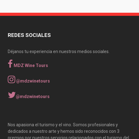
REDES SOCIALES
Déjanos tu experiencia en nuestros medios sociales.
MDZ Wine Tours
@mdzwinetours
@mdzwinetours
Nos apasiona el turismo y el vino. Somos profesionales y
dedicados a nuestro arte y hemos sido reconocidos con 3
premios por nuestros servicios relacionados con el turismo del