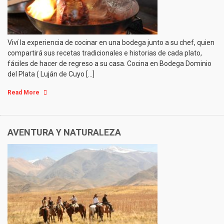
Viví la experiencia de cocinar en una bodega junto a su chef, quien
compartirá sus recetas tradicionales e historias de cada plato,
fáciles de hacer de regreso a su casa. Cocina en Bodega Dominio
del Plata ( Luján de Cuyo […]
Read More
AVENTURA Y NATURALEZA