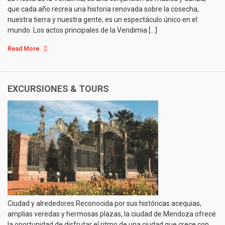
que cada año recrea una historia renovada sobre la cosecha,
nuestra tierra y nuestra gente, es un espectáculo único en el
mundo. Los actos principales de la Vendimia […]
Read More
EXCURSIONES & TOURS
Ciudad y alrededores Reconocida por sus históricas acequias,
amplias veredas y hermosas plazas, la ciudad de Mendoza ofrece
la oportunidad de disfrutar el ritmo de una ciudad que crece con