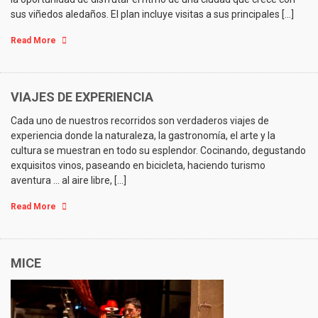
sus viñedos aledaños. El plan incluye visitas a sus principales […]
Read More
VIAJES DE EXPERIENCIA
Cada uno de nuestros recorridos son verdaderos viajes de
experiencia donde la naturaleza, la gastronomía, el arte y la
cultura se muestran en todo su esplendor. Cocinando, degustando
exquisitos vinos, paseando en bicicleta, haciendo turismo
aventura … al aire libre, […]
Read More
MICE