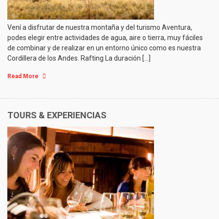
Vení a disfrutar de nuestra montaña y del turismo Aventura,
podes elegir entre actividades de agua, aire o tierra, muy fáciles
de combinar y de realizar en un entorno único como es nuestra
Cordillera de los Andes. Rafting La duración […]
Read More
TOURS & EXPERIENCIAS