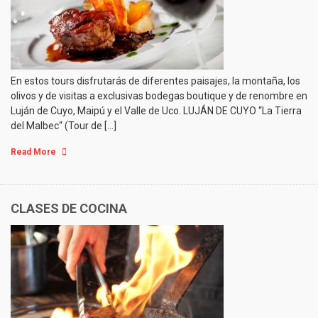
En estos tours disfrutarás de diferentes paisajes, la montaña, los
olivos y de visitas a exclusivas bodegas boutique y de renombre en
Luján de Cuyo, Maipú y el Valle de Uco. LUJÁN DE CUYO “La Tierra
del Malbec“ (Tour de […]
Read More
CLASES DE COCINA