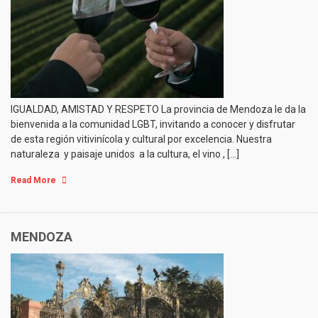
IGUALDAD, AMISTAD Y RESPETO La provincia de Mendoza le da la
bienvenida a la comunidad LGBT, invitando a conocer y disfrutar
de esta región vitivinícola y cultural por excelencia. Nuestra
naturaleza y paisaje unidos a la cultura, el vino , […]
Read More
MENDOZA