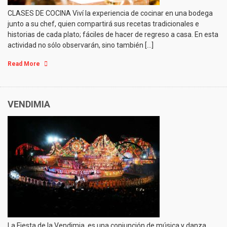
CLASES DE COCINA Viví la experiencia de cocinar en una bodega
junto a su chef, quien compartirá sus recetas tradicionales e
historias de cada plato; fáciles de hacer de regreso a casa. En esta
actividad no sólo observarán, sino también […]
Read More
VENDIMIA
La Fiesta de la Vendimia, es una conjunción de música y danza,