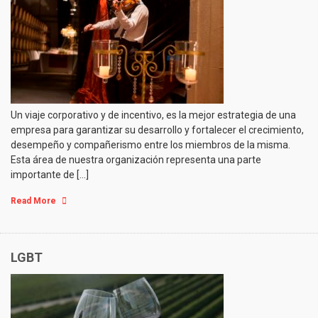
Un viaje corporativo y de incentivo, es la mejor estrategia de una
empresa para garantizar su desarrollo y fortalecer el crecimiento,
desempeño y compañerismo entre los miembros de la misma.
Esta área de nuestra organización representa una parte
importante de […]
Read More
LGBT